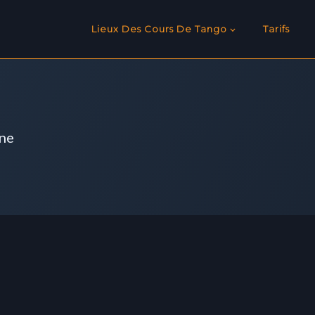
Lieux Des Cours De Tango
Tarifs
nne