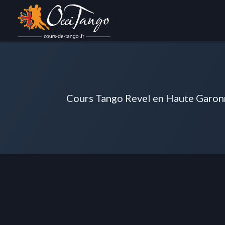
Cours Tango Revel en Haute Garo