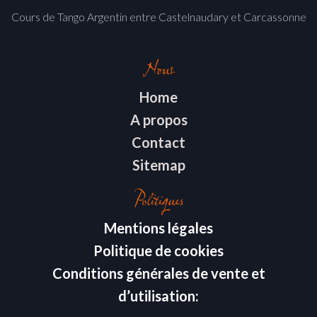
Cours de Tango Argentin entre Castelnaudary et Carcassonne
Nous
Home
A propos
Contact
Sitemap
Politiques
Mentions légales
Politique de cookies
Conditions générales de vente et
d’utilisation: