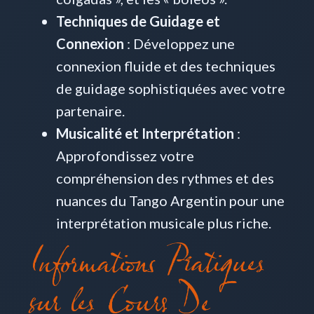
Techniques de Guidage et
Connexion
: Développez une
connexion fluide et des techniques
de guidage sophistiquées avec votre
partenaire.
Musicalité et Interprétation
:
Approfondissez votre
compréhension des rythmes et des
nuances du Tango Argentin pour une
interprétation musicale plus riche.
Informations Pratiques
sur les Cours De