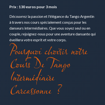
Prix : 130 euros pour 3 mois
Découvrez la passion et l'élégance du Tango Argentin
à travers nos cours spécialement conçus pour les
danseurs intermédiaires. Que vous soyez seul ou en
couple, rejoignez-nous pour une aventure dansante qui
éveillera votre esprit et votre corps.
Pourquoi choisir notre
Cours De Tango
Intermédiaire
Carcassonne ?