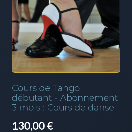
Cours de Tango
débutant - Abonnement
3 mois : Cours de danse
130,00
€