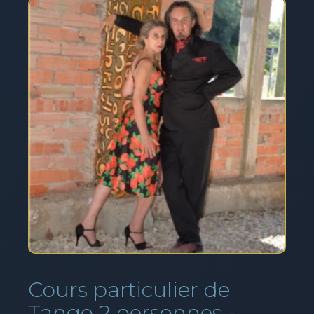
Cours particulier de
Tango 2 personnes -