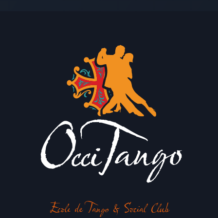
Ecole de Tango & Social Club