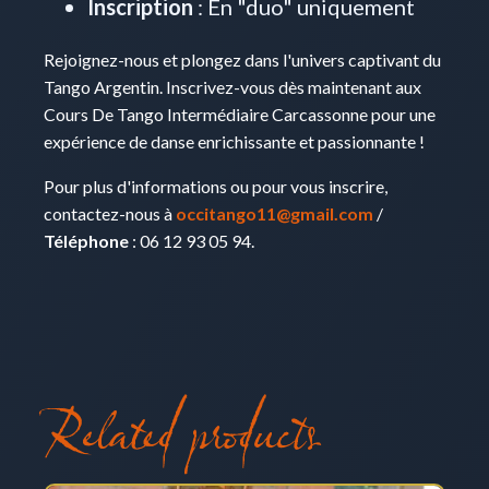
Inscription
: En "duo" uniquement
Rejoignez-nous et plongez dans l'univers captivant du
Tango Argentin. Inscrivez-vous dès maintenant aux
Cours De Tango Intermédiaire Carcassonne pour une
expérience de danse enrichissante et passionnante !
Pour plus d'informations ou pour vous inscrire,
contactez-nous à
occitango11@gmail.com
/
Téléphone
: 06 12 93 05 94.
Related products