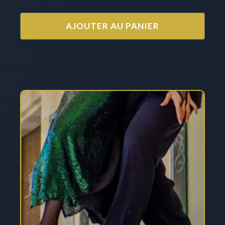
AJOUTER AU PANIER