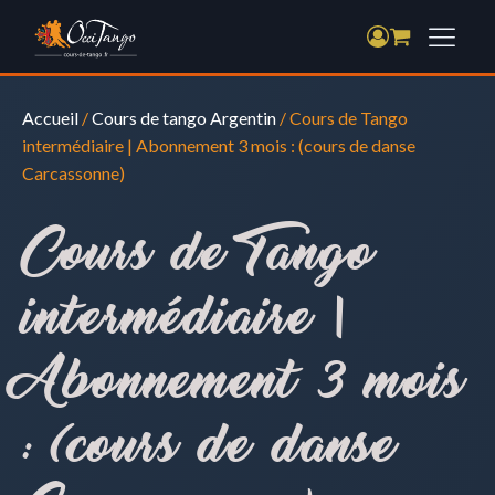
Accueil
/
Cours de tango Argentin
/ Cours de Tango
intermédiaire | Abonnement 3 mois : (cours de danse
Carcassonne)
Cours de Tango
intermédiaire |
Abonnement 3 mois
: (cours de danse