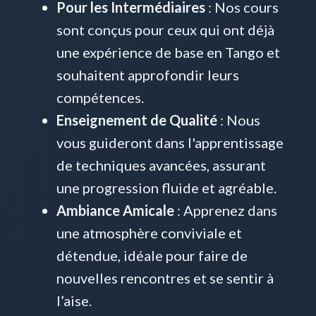
Pour les Intermédiaires
: Nos cours
sont conçus pour ceux qui ont déjà
une expérience de base en Tango et
souhaitent approfondir leurs
compétences.
Enseignement de Qualité
: Nous
vous guideront dans l'apprentissage
de techniques avancées, assurant
une progression fluide et agréable.
Ambiance Amicale
: Apprenez dans
une atmosphère conviviale et
détendue, idéale pour faire de
nouvelles rencontres et se sentir à
l’aise.